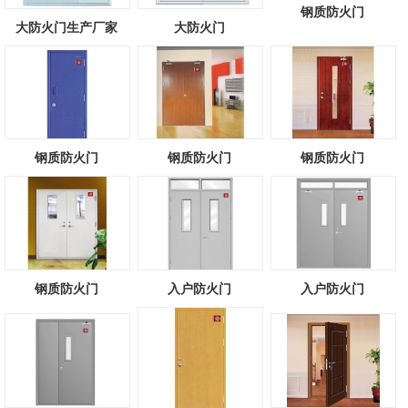
钢质防火门
大防火门生产厂家
大防火门
钢质防火门
钢质防火门
钢质防火门
钢质防火门
入户防火门
入户防火门