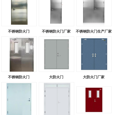
不锈钢防火门
不锈钢防火门厂家
不锈钢防火门生产厂家
不锈钢防火门
大防火门
大防火门厂家