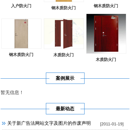
入户防火门
钢木质防火门
钢木质防火门
钢木质防火门
木质防火门
木质防火门
案例展示
暂无信息！
最新动态
关于新广告法网站文字及图片的作废声明
[2011-01-19]