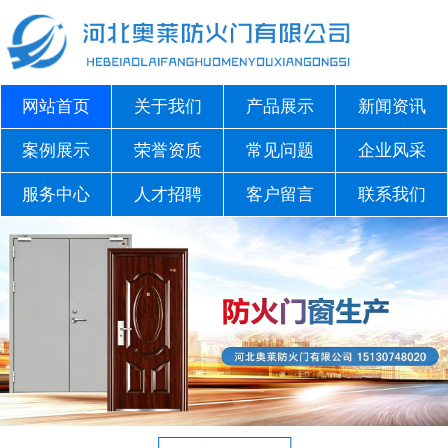
网站首页
关于我们
产品展示
新闻资讯
案例展示
荣誉资质
常见问题
企业风采
服务中心
人才招聘
客户留言
联系我们