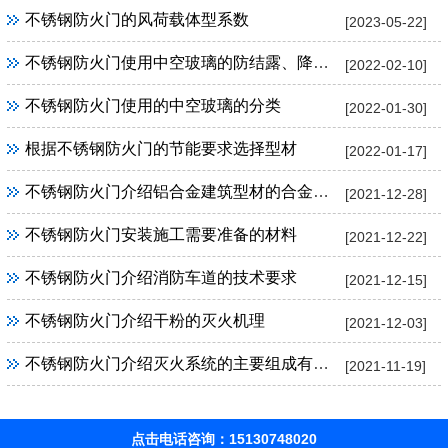
不锈钢防火门的风荷载体型系数
[2023-05-22]
不锈钢防火门使用中空玻璃的防结露、降低冷辐射和安全性能
[2022-02-10]
不锈钢防火门使用的中空玻璃的分类
[2022-01-30]
根据不锈钢防火门的节能要求选择型材
[2022-01-17]
不锈钢防火门介绍铝合金建筑型材的合金牌号
[2021-12-28]
不锈钢防火门安装施工需要准备的材料
[2021-12-22]
不锈钢防火门介绍消防车道的技术要求
[2021-12-15]
不锈钢防火门介绍干粉的灭火机理
[2021-12-03]
不锈钢防火门介绍灭火系统的主要组成有哪些？
[2021-11-19]
点击电话咨询：15130748020