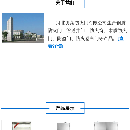
关于我们
河北奥莱防火门有限公司生产钢质
防火门、管道井门、防火窗、木质防火
门、防盗门、防火卷帘门等产品。
[查
看详情]
产品展示