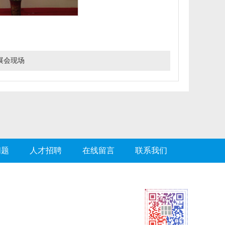
展会现场
问题
人才招聘
在线留言
联系我们