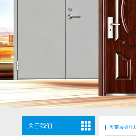
关于我们
奥莱展会现