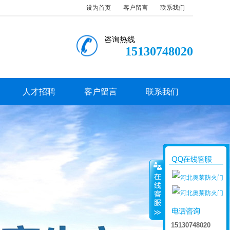
设为首页
客户留言
联系我们
咨询热线
15130748020
人才招聘
客户留言
联系我们
15130748020