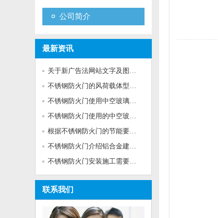
公司简介
最新资讯
关于新广告法网站文字及图片的...
不锈钢防火门的风荷载体型系数
不锈钢防火门使用中空玻璃的防...
不锈钢防火门使用的中空玻璃的...
根据不锈钢防火门的节能要求选...
不锈钢防火门介绍铝合金建筑型...
不锈钢防火门安装施工需要准备...
联系我们