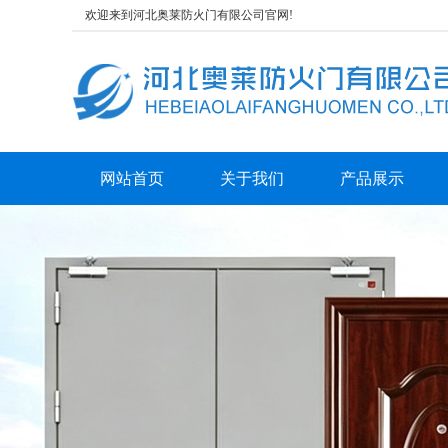
欢迎来到河北奥莱防火门有限公司官网!
网站首页
关于我们
产品展示