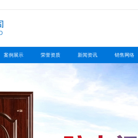
案例展示
荣誉资质
新闻资讯
销售网络